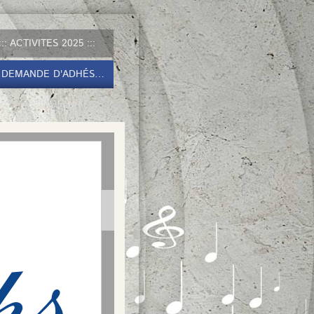
ACTIVITES 2025
DEMANDE D'ADHÉSION