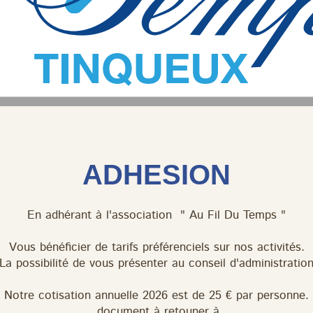
ADHESION
En adhérant à l'association " Au Fil Du Temps "
Vous bénéficier de tarifs préférenciels sur nos activités.
La possibilité de vous présenter au conseil d'administratio
Notre cotisation annuelle 2026 est de 25 € par personne.
.document à retouner à