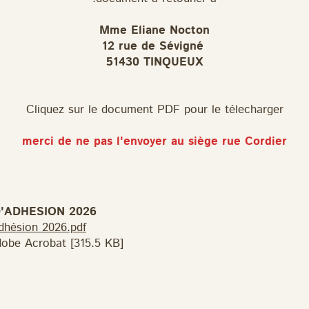
Mme Eliane Nocton
12 rue de Sévigné
51430 TINQUEUX
Cliquez sur le document PDF pour le télecharger
merci de ne pas l'envoyer au siège rue Cordier
'ADHESION 2026
hésion 2026.pdf
obe Acrobat [315.5 KB]