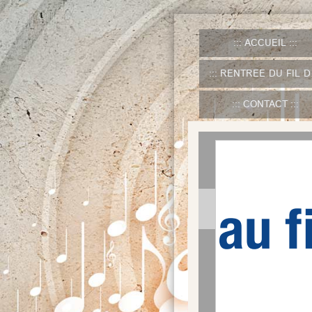
ACCUEIL
RENTREE DU FIL DU TEMPS
CONTACT