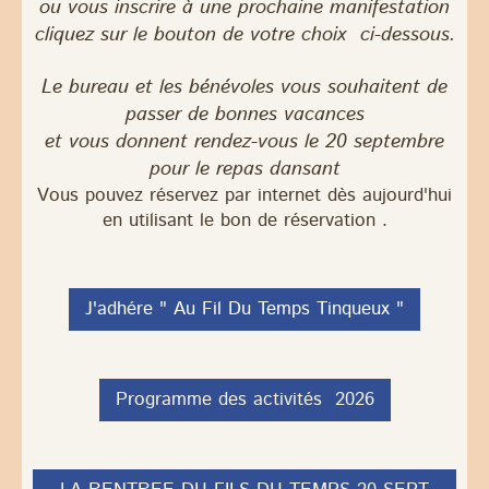
ou vous inscrire à une prochaine manifestation
cliquez sur le bouton de votre choix ci-dessous.
Le bureau et les bénévoles vous souhaitent de
passer de bonnes vacances
et vous donnent rendez-vous le 20 septembre
pour le repas dansant
Vous pouvez réservez par internet dès aujourd'hui
en utilisant le bon de réservation .
J'adhére " Au Fil Du Temps Tinqueux "
Programme des activités 2026