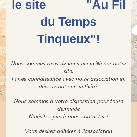
le site "Au Fil
du Temps
Tinqueux"!
Nous sommes ravis de vous accueillir sur notre
site.
Faites connaissance avec notre association en
découvrant son activité.
Nous sommes à votre disposition pour toute
demande
N'hésitez
pas à n
ous contacter !
Vous désirez adhérer à l'association