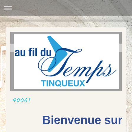
Bienvenue sur