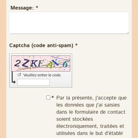
Message:
*
Captcha (code anti-spam) *
↺
Veuillez entrer le code.
*
Par la présente, j'accepte que
les données que j'ai saisies
dans le formulaire de contact
soient stockées
électroniquement, traitées et
utilisées dans le but d'établir