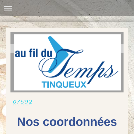
Nos coordonnées