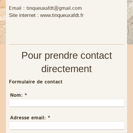
Email : tinqueuxafdt@gmail.com
Site internet : www.tinqueuxafdt.fr
Pour prendre contact
directement
Formulaire de contact
Nom:
*
Adresse email:
*