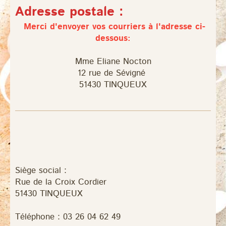
Adresse postale :
Merci d'envoyer vos courriers à l'adresse ci-
dessous:
Mme Eliane Nocton
12 rue de Sévigné
51430 TINQUEUX
Siège social :
Rue de la Croix Cordier
51430
TINQUEUX
Téléphone : 03 26 04 62 49