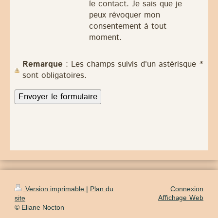
le contact. Je sais que je
peux révoquer mon
consentement à tout
moment.
Remarque
: Les champs suivis d'un astérisque
*
sont obligatoires.
Version imprimable
|
Plan du
Connexion
Affichage Web
site
© Eliane Nocton